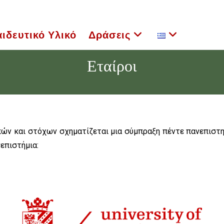
ιδευτικό Υλικό
Δράσεις
Εταίροι
ών και στόχων σχηματίζεται μια σύμπραξη πέντε πανεπιστη
επιστήμια: