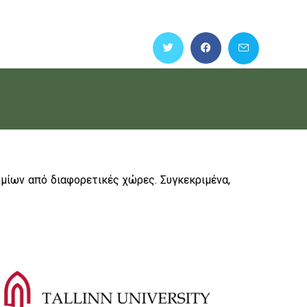
μίων από διαφορετικές χώρες. Συγκεκριμένα,