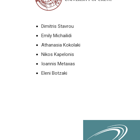
Dimitris Stavrou
Emily Michailidi
Athanasia Kokolaki
Nikos Kapelonis
Ioannis Metaxas
Eleni Botzaki