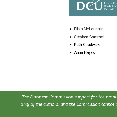
Eilish McLoughlin
Stephen Gammell
Ruth Chadwick
Anna Hayes
"The European Commission support for the product
only of the authors, and the Commission cannot b